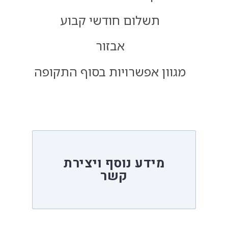
תשלום חודשי קבוע
אבזור
מגוון אפשרויות בסוף התקופה
מידע נוסף ויצירת
קשר