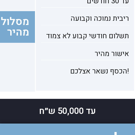
עד 30 חודשים
ריבית נמוכה וקבועה
מסלול
מהיר
תשלום חודשי קבוע לא צמוד
אישור מהיר
!הכסף נשאר אצלכם
עד 50,000 ש״ח