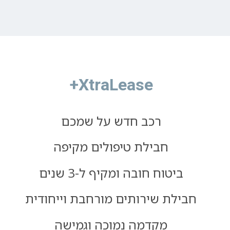
XtraLease+
רכב חדש על שמכם
חבילת טיפולים מקיפה
ביטוח חובה ומקיף ל-3 שנים
חבילת שירותים מורחבת וייחודית
מקדמה נמוכה וגמישה