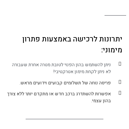
יתרונות לרכישה באמצעות פתרון
מימוני:
ניתן להשתמש בהון הפנוי לטובת מטרה אחרת שעבורה
לא ניתן לקחת מימון אטרקטיבי!
פריסה נוחה של תשלומים קבועים וידועים מראש.
אפשרות להשתדרג ברכב חדש או מתקדם יותר ללא צורך
בהון עצמי.