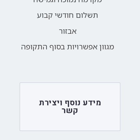
תשלום חודשי קבוע
אבזור
מגוון אפשרויות בסוף התקופה
מידע נוסף ויצירת
קשר