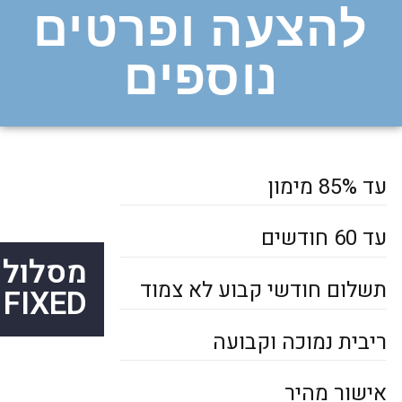
להצעה ופרטים
נוספים
עד 85% מימון
עד 60 חודשים
מסלול
תשלום חודשי קבוע לא צמוד
FIXED
ריבית נמוכה וקבועה
אישור מהיר