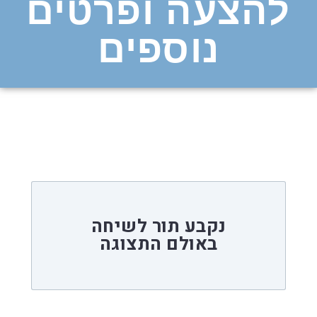
להצעה ופרטים
נוספים
נקבע תור לשיחה
באולם התצוגה