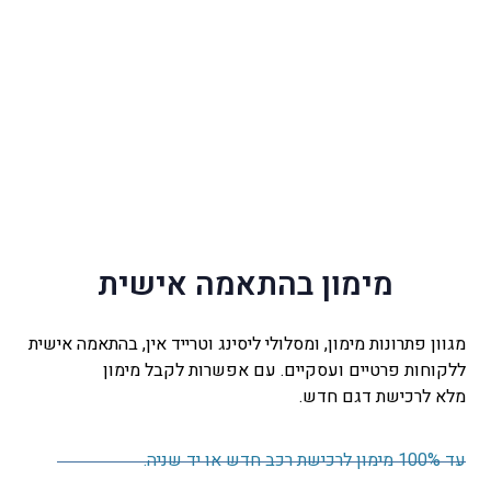
מימון בהתאמה אישית
מגוון פתרונות מימון, ומסלולי ליסינג וטרייד אין, בהתאמה אישית
ללקוחות פרטיים ועסקיים.
עם אפשרות לקבל מימון
מלא
לרכישת דגם חדש.
עד 100% מימון לרכישת רכב חדש או יד שניה.