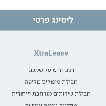
ליסינג פרטי
XtraLease
רכב חדש על שמכם
חבילת טיפולים מקיפה
חבילת שירותים מורחבת וייחודית
מקדמה נמוכה וגמישה