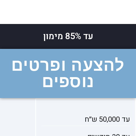
עד 85% מימון
להצעה ופרטים
נוספים
עד 50,000 ש״ח