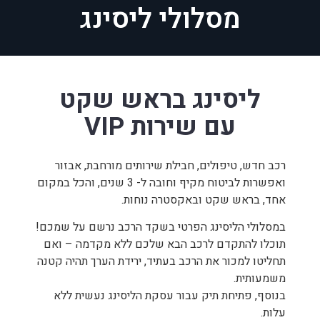
מסלולי ליסינג
ליסינג בראש שקט
עם שירות VIP
רכב חדש, טיפולים, חבילת שירותים מורחבת, אבזור
ואפשרות לביטוח מקיף וחובה ל- 3 שנים, והכל במקום
אחד, בראש שקט ובאקסטרה נוחות.
במסלולי הליסינג הפרטי בשקד הרכב נרשם על שמכם!
תוכלו להתקדם לרכב הבא שלכם ללא מקדמה – ואם
תחליטו למכור את הרכב בעתיד, ירידת הערך תהיה קטנה
משמעותית.
בנוסף, פתיחת תיק עבור עסקת הליסינג נעשית ללא
עלות.