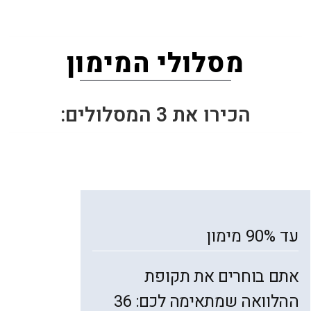
מסלולי המימון
הכירו את 3 המסלולים:
עד 90% מימון
אתם בוחרים את תקופת
ההלוואה שמתאימה לכם: 36