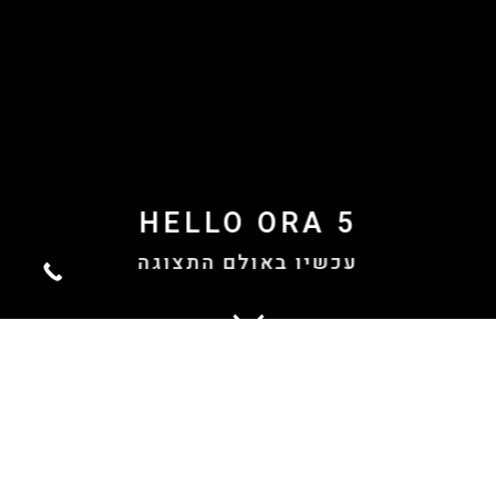
HELLO ORA 5
עכשיו באולם התצוגה
גלו את הדגם